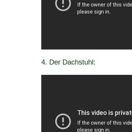
4. Der Dachstuhl: