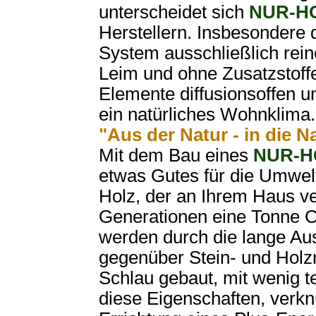
unterscheidet sich
NUR-H
Herstellern. Insbesondere 
System ausschließlich rei
Leim und ohne Zusatzstoff
Elemente diffusionsoffen u
ein natürliches Wohnklima.
"Aus der Natur - in die N
Mit dem Bau eines
NUR-
etwas Gutes für die Umwel
Holz, der an Ihrem Haus ve
Generationen eine Tonne 
werden durch die lange Aus
gegenüber Stein- und Holz
Schlau gebaut, mit wenig 
diese Eigenschaften, verkn