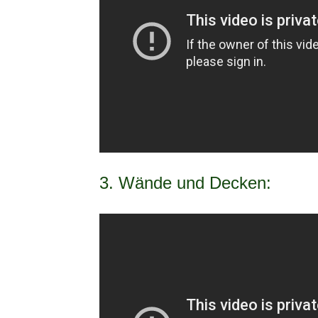
3. Wände und Decken: