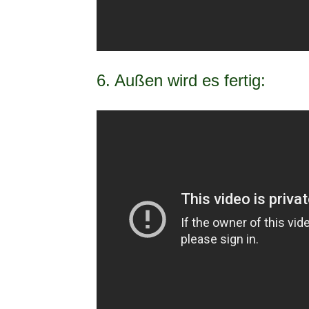
6. Außen wird es fertig: