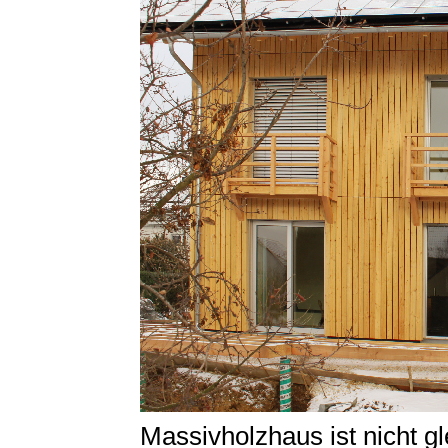
Massivholzhaus ist nicht g