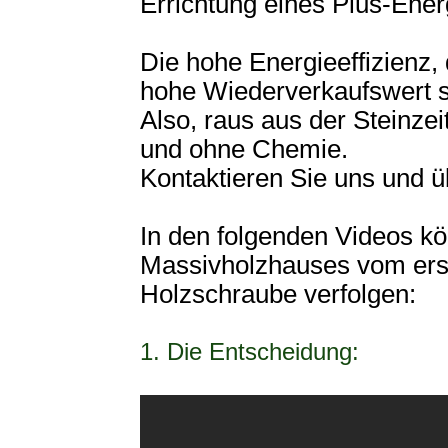
Errichtung eines Plus-Ener
Die hohe Energieeffizienz
hohe Wiederverkaufswert so
Also, raus aus der Steinzei
und ohne Chemie.
Kontaktieren Sie uns und ü
In den folgenden Videos kö
Massivholzhauses vom erst
Holzschraube verfolgen:
1. Die Entscheidung: