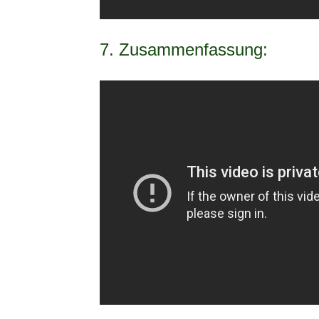
7. Zusammenfassung: