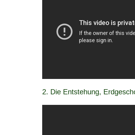
2. Die Entstehung, Erdgesch