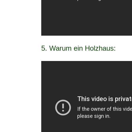
5. Warum ein Holzhaus: